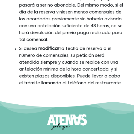
pasará a ser no abonable. Del mismo modo, si el
día de la reserva viniesen menos comensales de
los acordados previamente sin haberlo avisado
con una antelación suficiente de 48 horas, no se
hará devolución del previo pago realizado para
tal comensal.
Si desea
modificar
la fecha de reserva o el
número de comensales, su petición será
atendida siempre y cuando se realice con una
antelación mínima de la hora concertada, y si
existen plazas disponibles. Puede llevar a cabo
el trámite llamando al teléfono del restaurante.