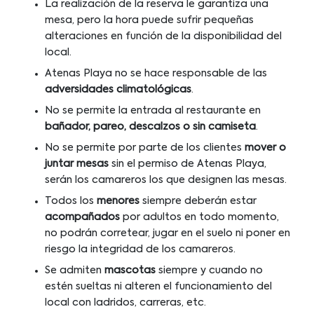
La realización de la reserva le garantiza una
mesa, pero la hora puede sufrir pequeñas
alteraciones en función de la disponibilidad del
local.
Atenas Playa no se hace responsable de las
adversidades climatológicas
.
No se permite la entrada al restaurante en
bañador, pareo, descalzos o sin camiseta
.
No se permite por parte de los clientes
mover o
juntar mesas
sin el permiso de Atenas Playa,
serán los camareros los que designen las mesas.
Todos los
menores
siempre deberán estar
acompañados
por adultos en todo momento,
no podrán corretear, jugar en el suelo ni poner en
riesgo la integridad de los camareros.
Se admiten
mascotas
siempre y cuando no
estén sueltas ni alteren el funcionamiento del
local con ladridos, carreras, etc.